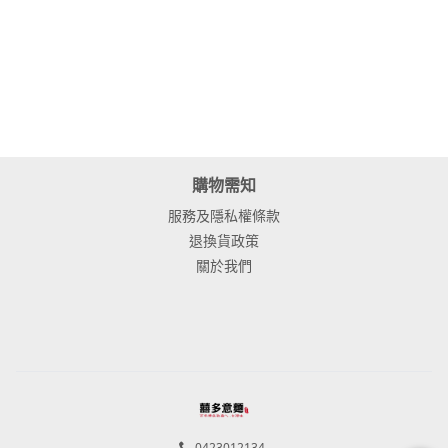
購物需知
服務及隱私權條款
退換貨政策
關於我們
0423012134